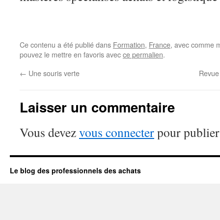
Ce contenu a été publié dans
Formation
,
France
, avec comme m
pouvez le mettre en favoris avec
ce permalien
.
←
Une souris verte
Revue 
Laisser un commentaire
Vous devez
vous connecter
pour publier
Le blog des professionnels des achats