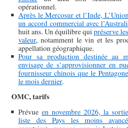
opérationnel.
Après le Mercosur et l’Inde, L’Union
un accord commercial avec l’Australi
huit ans. Un équilibre qui
préserve le
valeur
, notamment le vin et les pro
appellation géographique.
Pour sa production destinée au m
envisage de s’approvisionner en pu
fournisseur chinois que le Pentagone
le mois dernier
.
OMC, tarifs
Prévue
en novembre 2026, la sorti
liste des Pays les moins avancé