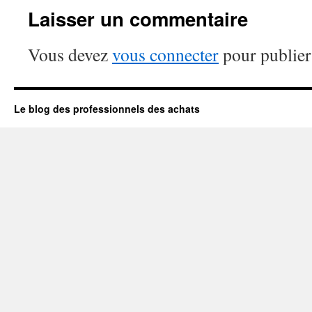
Laisser un commentaire
Vous devez
vous connecter
pour publier
Le blog des professionnels des achats