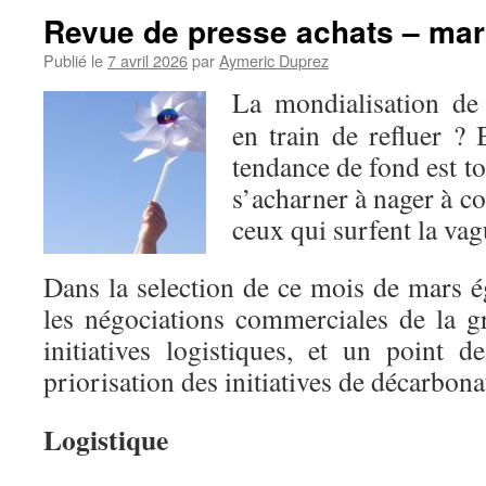
Revue de presse achats – mar
Publié le
7 avril 2026
par
Aymeric Duprez
La mondialisation de 
en train de refluer ? 
tendance de fond est tou
s’acharner à nager à co
ceux qui surfent la vag
Dans la selection de ce mois de mars é
les négociations commerciales de la gr
initiatives logistiques, et un point d
priorisation des initiatives de décarbona
Logistique