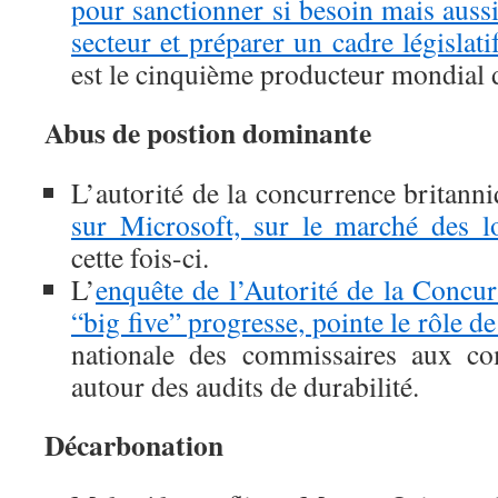
pour sanctionner si besoin mais aus
secteur et préparer un cadre législati
est le cinquième producteur mondial 
Abus de postion dominante
L’autorité de la concurrence britann
sur Microsoft, sur le marché des lo
cette fois-ci.
L’
enquête de l’Autorité de la Concur
“big five” progresse, pointe le rôle 
nationale des commissaires aux co
autour des audits de durabilité.
Décarbonation