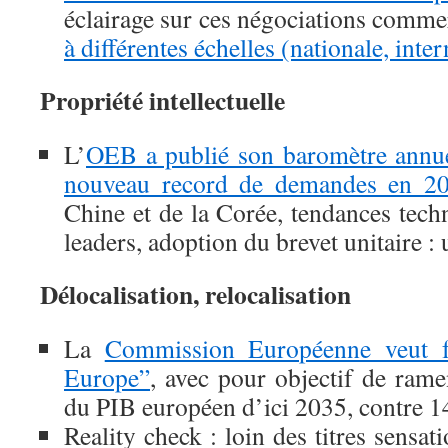
éclairage sur ces négociations commer
à différentes échelles (nationale, inte
Propriété intellectuelle
L’
OEB a publié son baromètre annue
nouveau record de demandes en 2
Chine et de la Corée, tendances tech
leaders, adoption du brevet unitaire : 
Délocalisation, relocalisation
La
Commission Européenne veut f
Europe”
, avec pour objectif de rame
du PIB européen d’ici 2035, contre 1
Reality check : loin des titres sensati