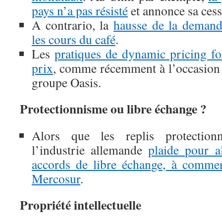
pays n’a pas résisté
et annonce sa cessa
A contrario, la
hausse de la demand
les cours du café
.
Les
pratiques de dynamic pricing fon
prix
, comme récemment à l’occasion 
groupe Oasis.
Protectionnisme ou libre échange ?
Alors que les replis protectionni
l’industrie allemande
plaide pour al
accords de libre échange, à comme
Mercosur
.
Propriété intellectuelle