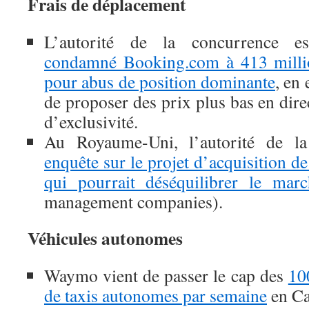
Frais de déplacement
L’autorité de la concurrence 
condamné Booking.com à 413 milli
pour abus de position dominante
, en
de proposer des prix plus bas en direc
d’exclusivité.
Au Royaume-Uni, l’autorité de l
enquête sur le projet d’acquisitio
qui pourrait déséquilibrer le marc
management companies).
Véhicules autonomes
Waymo vient de passer le cap des
10
de taxis autonomes par semaine
en Ca