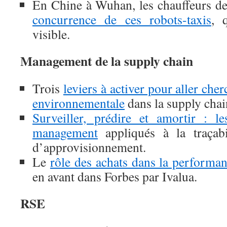
En Chine à Wuhan, les chauffeurs de
concurrence de ces robots-taxis
, 
visible.
Management de la supply chain
Trois
leviers à activer pour aller che
environnementale
dans la supply cha
Surveiller, prédire et amortir : l
management
appliqués à la traçabi
d’approvisionnement.
Le
rôle des achats dans la performan
en avant dans Forbes par Ivalua.
RSE