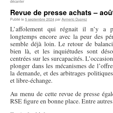
décanter
Revue de presse achats – aoû
Publié le
5 septembre 2024
par
Aymeric Duprez
L’affolement qui régnait il n’y a p
longtemps encore avec la peur des pé
semble déjà loin. Le retour de balanci
bien là, et les inquiétudes sont dés
centrées sur les surcapacités. L’occasion
plonger dans les mécanismes de l’offre
la demande, et des arbitrages politique
et libre-échange.
Au menu de cette revue de presse éga
RSE figure en bonne place. Entre autres