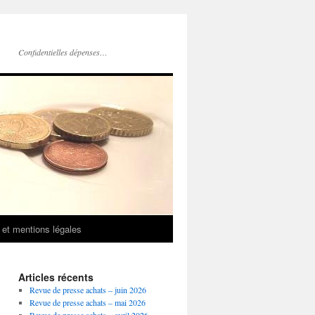
Confidentielles dépenses…
 et mentions légales
Articles récents
Revue de presse achats – juin 2026
Revue de presse achats – mai 2026